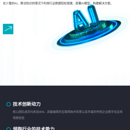
在少量的AI、算法知识的情况下利用行业数据轻松搭建、部署AI模型，构建解决方案。
技术创新动力
核心团队成员均来自IBM，具备雄厚的互联网技术背景以及丰富的传统企业数字化应用
场景经验
领跑行业的技术势力