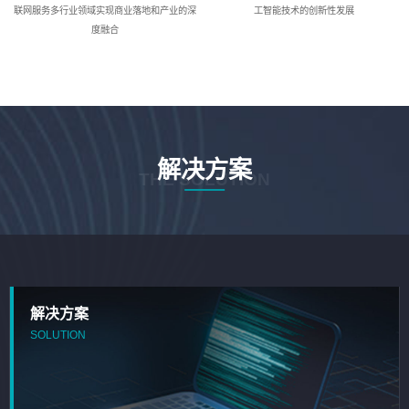
联网服务多行业领域实现商业落地和产业的深
工智能技术的创新性发展
度融合
解决方案
THE SOLUTION
解决方案
SOLUTION