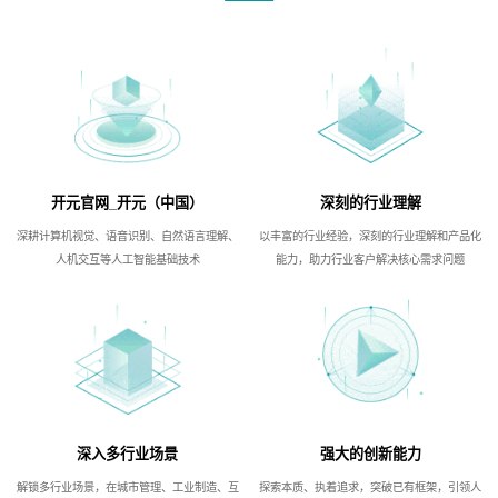
开元官网_开元（中国）
深刻的行业理解
深耕计算机视觉、语音识别、自然语言理解、
以丰富的行业经验，深刻的行业理解和产品化
人机交互等人工智能基础技术
能力，助力行业客户解决核心需求问题
深入多行业场景
强大的创新能力
解锁多行业场景，在城市管理、工业制造、互
探索本质、执着追求，突破已有框架，引领人