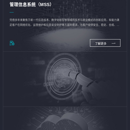
管理信息系统（MSS）
凭借多年来聚焦于新一代信息技术、数字化转型等领域的技术与商业模式的创新应用，有能力满
足客户在网络优化、运营维护和信息安全防护等方面的需求，为客户提供安全、稳定、合规、持
续的信息技术服务
了解更多