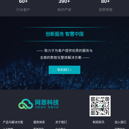
60
+
390
+
80
+
行业客户
知识产权
资质荣誉
创新服务 智慧中国
—— 致力于为客户提供优质的服务与
全面的数智化整体解决方案 ——
联系我们 >
产品与解决方案
服务体系
关于我们
新闻资讯
加入我们