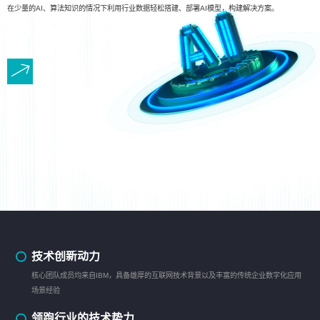
在少量的AI、算法知识的情况下利用行业数据轻松搭建、部署AI模型，构建解决方案。
技术创新动力
核心团队成员均来自IBM，具备雄厚的互联网技术背景以及丰富的传统企业数字化应用
场景经验
领跑行业的技术势力