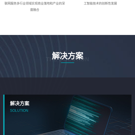
联网服务多行业领域实现商业落地和产业的深
工智能技术的创新性发展
度融合
解决方案
THE SOLUTION
解决方案
SOLUTION