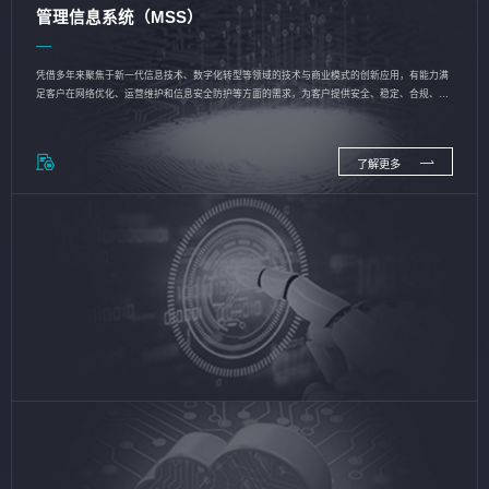
管理信息系统（MSS）
凭借多年来聚焦于新一代信息技术、数字化转型等领域的技术与商业模式的创新应用，有能力满
足客户在网络优化、运营维护和信息安全防护等方面的需求，为客户提供安全、稳定、合规、持
续的信息技术服务
了解更多