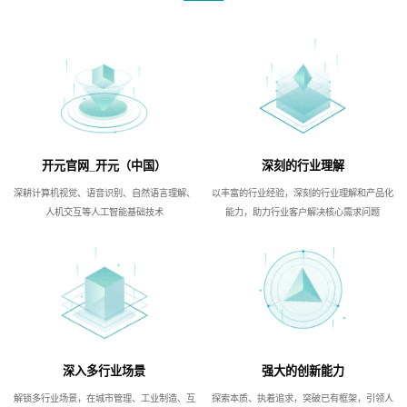
开元官网_开元（中国）
深刻的行业理解
深耕计算机视觉、语音识别、自然语言理解、
以丰富的行业经验，深刻的行业理解和产品化
人机交互等人工智能基础技术
能力，助力行业客户解决核心需求问题
深入多行业场景
强大的创新能力
解锁多行业场景，在城市管理、工业制造、互
探索本质、执着追求，突破已有框架，引领人