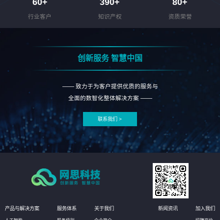
60
+
390
+
80
+
行业客户
知识产权
资质荣誉
创新服务 智慧中国
—— 致力于为客户提供优质的服务与
全面的数智化整体解决方案 ——
联系我们 >
产品与解决方案
服务体系
关于我们
新闻资讯
加入我们