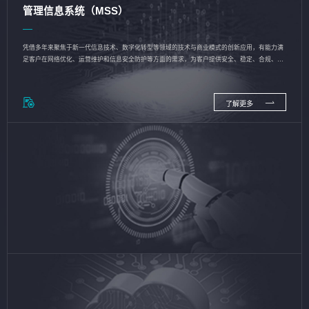
管理信息系统（MSS）
凭借多年来聚焦于新一代信息技术、数字化转型等领域的技术与商业模式的创新应用，有能力满
足客户在网络优化、运营维护和信息安全防护等方面的需求，为客户提供安全、稳定、合规、持
续的信息技术服务
了解更多