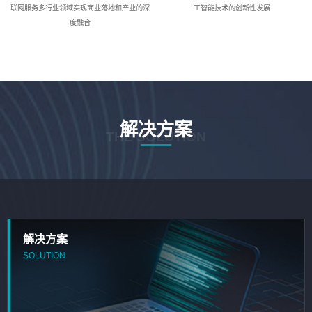
联网服务多行业领域实现商业落地和产业的深
工智能技术的创新性发展
度融合
解决方案
THE SOLUTION
解决方案
SOLUTION