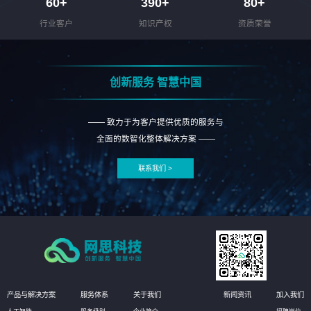
60
+
390
+
80
+
行业客户
知识产权
资质荣誉
创新服务 智慧中国
—— 致力于为客户提供优质的服务与
全面的数智化整体解决方案 ——
联系我们 >
产品与解决方案
服务体系
关于我们
新闻资讯
加入我们