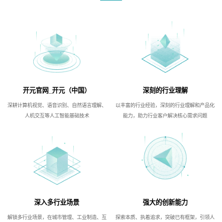
开元官网_开元（中国）
深刻的行业理解
深耕计算机视觉、语音识别、自然语言理解、
以丰富的行业经验，深刻的行业理解和产品化
人机交互等人工智能基础技术
能力，助力行业客户解决核心需求问题
深入多行业场景
强大的创新能力
解锁多行业场景，在城市管理、工业制造、互
探索本质、执着追求，突破已有框架，引领人