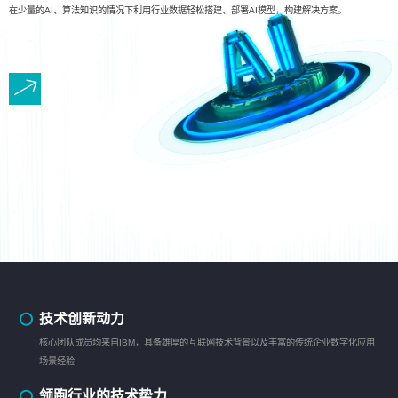
在少量的AI、算法知识的情况下利用行业数据轻松搭建、部署AI模型，构建解决方案。
技术创新动力
核心团队成员均来自IBM，具备雄厚的互联网技术背景以及丰富的传统企业数字化应用
场景经验
领跑行业的技术势力