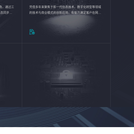
验视角，通过三
凭借多年来聚焦于新一代信息技术、数字化转型等领域
状态同步呈
的技术与商业模式的创新应用，有能力满足客户在网络
动各行业完
优化、运营维护和信息安全防护等方面的需求，为客户
提供安全、稳定、合规、持续的信息技术服务