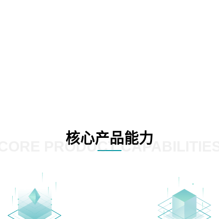
核心产品能力
CORE PRODUCT CAPABILITIE