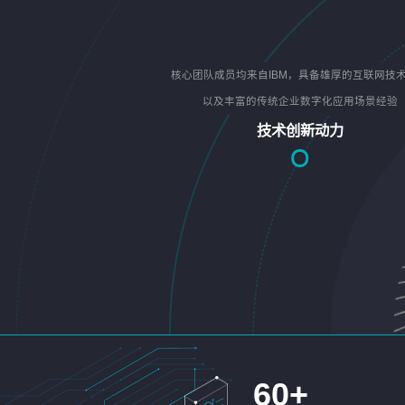
核心团队成员均来自IBM，具备雄厚的互联网技
以及丰富的传统企业数字化应用场景经验
技术创新动力
60
+