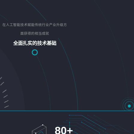
在人工智能技术赋能传统行业产业升级方
面获得的相当成就
全面扎实的技术基础
80
+