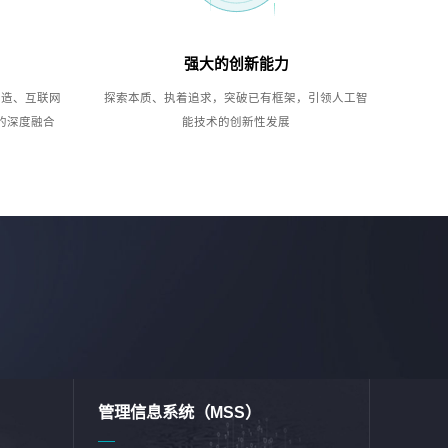
强大的创新能力
制造、互联网
探索本质、执着追求，突破已有框架，引领人工智
的深度融合
能技术的创新性发展
管理信息系统（MSS）