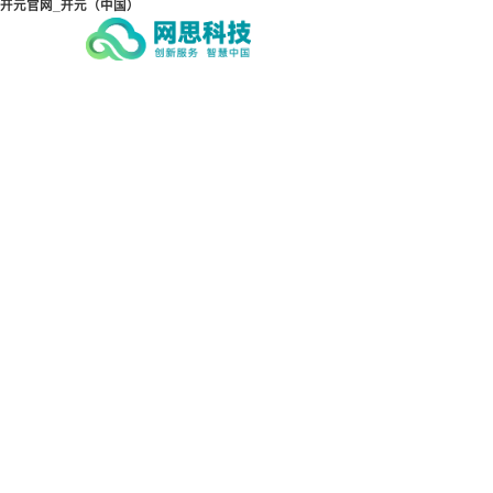
开元官网_开元（中国）
开元官网_开元（中国）