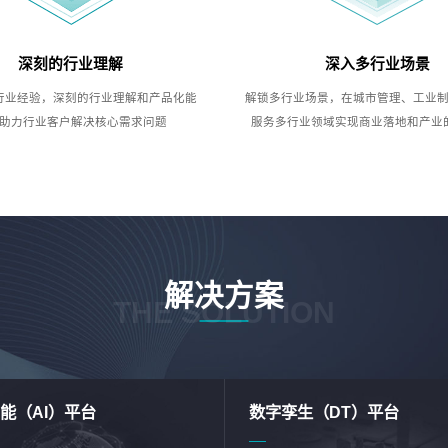
深刻的行业理解
深入多行业场景
行业经验，深刻的行业理解和产品化能
解锁多行业场景，在城市管理、工业
助力行业客户解决核心需求问题
服务多行业领域实现商业落地和产业
解决方案
THE SOLUTION
能（AI）平台
数字孪生（DT）平台