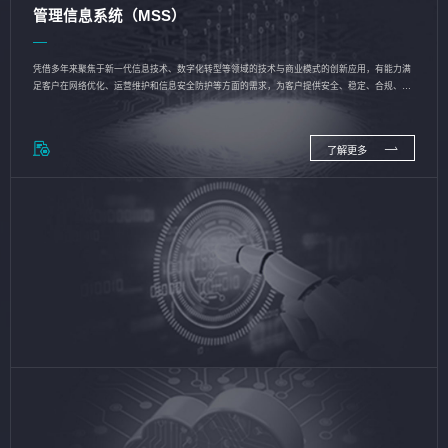
管理信息系统（MSS）
凭借多年来聚焦于新一代信息技术、数字化转型等领域的技术与商业模式的创新应用，有能力满
足客户在网络优化、运营维护和信息安全防护等方面的需求，为客户提供安全、稳定、合规、持
续的信息技术服务
了解更多