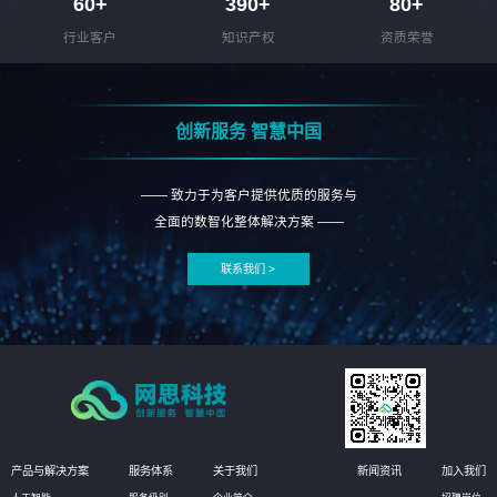
60
+
390
+
80
+
行业客户
知识产权
资质荣誉
创新服务 智慧中国
—— 致力于为客户提供优质的服务与
全面的数智化整体解决方案 ——
联系我们 >
产品与解决方案
服务体系
关于我们
新闻资讯
加入我们