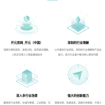
开元官网_开元（中国）
深刻的行业理解
深耕计算机视觉、语音识别、自然语言理解、
以丰富的行业经验，深刻的行业理解和产品化
人机交互等人工智能基础技术
能力，助力行业客户解决核心需求问题
深入多行业场景
强大的创新能力
解锁多行业场景，在城市管理、工业制造、互
探索本质、执着追求，突破已有框架，引领人