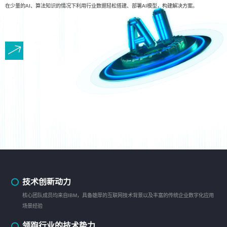
在少量的AI、算法知识的情况下利用行业数据轻松搭建、部署AI模型，构建解决方案。
技术创新动力
核心团队成员均来自IBM，具备雄厚的互联网技术背景以及丰富的传统企业数字化应用
场景经验
领跑行业的技术势力