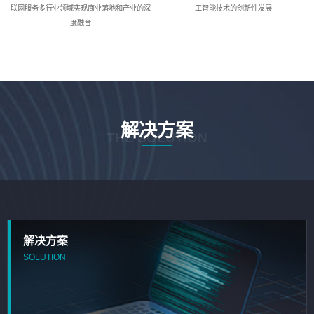
联网服务多行业领域实现商业落地和产业的深
工智能技术的创新性发展
度融合
解决方案
THE SOLUTION
解决方案
SOLUTION