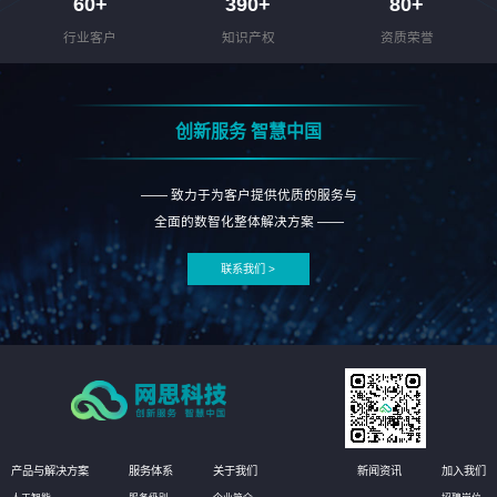
60
+
390
+
80
+
行业客户
知识产权
资质荣誉
创新服务 智慧中国
—— 致力于为客户提供优质的服务与
全面的数智化整体解决方案 ——
联系我们 >
产品与解决方案
服务体系
关于我们
新闻资讯
加入我们