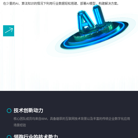
在少量的AI、算法知识的情况下利用行业数据轻松搭建、部署AI模型，构建解决方案。
技术创新动力
核心团队成员均来自IBM，具备雄厚的互联网技术背景以及丰富的传统企业数字化应用
场景经验
领跑行业的技术势力