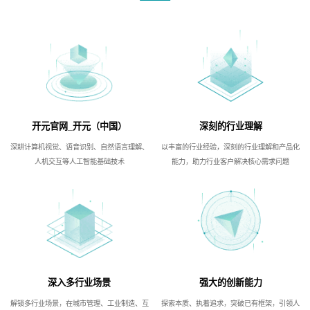
开元官网_开元（中国）
深刻的行业理解
深耕计算机视觉、语音识别、自然语言理解、
以丰富的行业经验，深刻的行业理解和产品化
人机交互等人工智能基础技术
能力，助力行业客户解决核心需求问题
深入多行业场景
强大的创新能力
解锁多行业场景，在城市管理、工业制造、互
探索本质、执着追求，突破已有框架，引领人