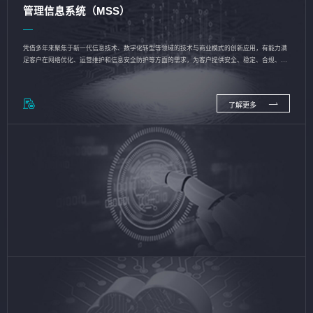
管理信息系统（MSS）
凭借多年来聚焦于新一代信息技术、数字化转型等领域的技术与商业模式的创新应用，有能力满
足客户在网络优化、运营维护和信息安全防护等方面的需求，为客户提供安全、稳定、合规、持
续的信息技术服务
了解更多