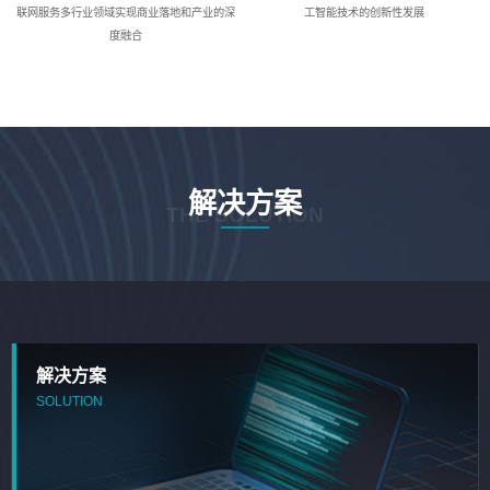
联网服务多行业领域实现商业落地和产业的深
工智能技术的创新性发展
度融合
解决方案
THE SOLUTION
解决方案
SOLUTION